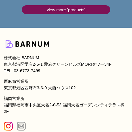
.view more 'products'.
株式会社 BARNUM
東京都港区愛宕2-5-1 愛宕グリーンヒルズMORIタワー34F
TEL: 03-6773-7499
西麻布営業所
東京都港区西麻布3-6-9 大西ハウス102
福岡営業所
福岡県福岡市中央区大名2-6-53 福岡大名ガーデンシティテラス棟
2F