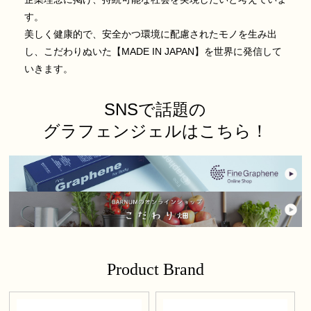
す。
美しく健康的で、安全かつ環境に配慮されたモノを生み出
し、こだわりぬいた【MADE IN JAPAN】を世界に発信して
いきます。
SNSで話題の
グラフェンジェルはこちら！
Product Brand