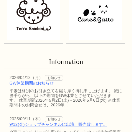
Information